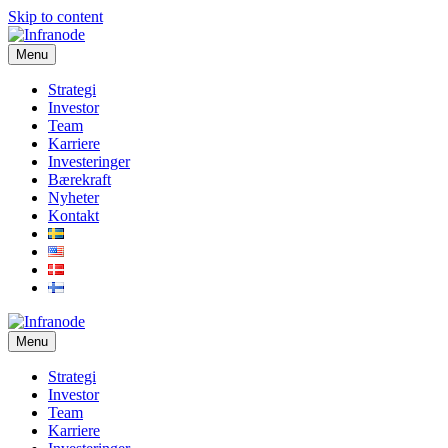
Skip to content
Menu
Strategi
Investor
Team
Karriere
Investeringer
Bærekraft
Nyheter
Kontakt
Menu
Strategi
Investor
Team
Karriere