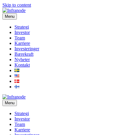
Skip to content
Menu
Strategi
Investor
Team
Karriere
Investeringer
Bærekraft
Nyheter
Kontakt
Menu
Strategi
Investor
Team
Karriere