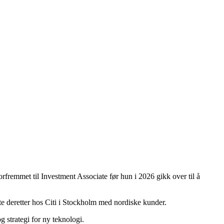
rfremmet til Investment Associate før hun i 2026 gikk over til å
e deretter hos Citi i Stockholm med nordiske kunder.
 strategi for ny teknologi.