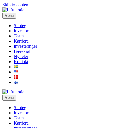
Skip to content
Menu
Strategi
Investor
Team
Karriere
Investeringer
Bærekraft
Nyheter
Kontakt
Menu
Strategi
Investor
Team
Karriere