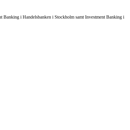
ent Banking i Handelsbanken i Stockholm samt Investment Banking i