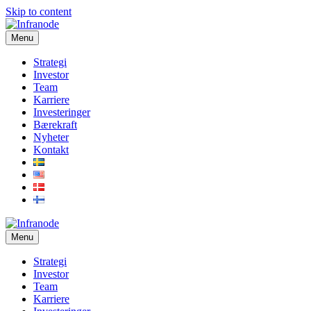
Skip to content
Menu
Strategi
Investor
Team
Karriere
Investeringer
Bærekraft
Nyheter
Kontakt
Menu
Strategi
Investor
Team
Karriere